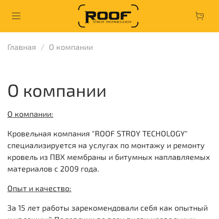
Главная
О компании
О компании
О компании:
Кровельная компания "ROOF STROY TECHOLOGY"
специализируется на услугах по монтажу и ремонту
кровель из ПВХ мембраны и битумных наплавляемых
материалов с 2009 года.
Опыт и качество:
За 15 лет работы зарекомендовали себя как опытный