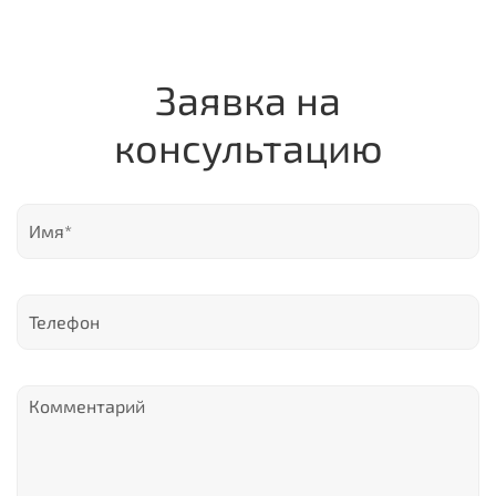
Заявка на
консультацию