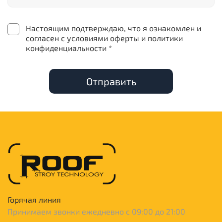
Настоящим подтверждаю, что я ознакомлен и
согласен с условиями оферты и политики
конфиденциальности *
Отправить
Горячая линия
Принимаем звонки ежедневно с 09:00 до 21:00