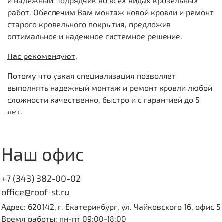
и надежный Подрядчик во всех видах кровельных
работ. Обеспечим Вам монтаж новой кровли и ремонт
старого кровельного покрытия, предложив
оптимальное и надежное системное решение.
Нас рекомендуют,
Потому что узкая специализация позволяет
выполнять надежный монтаж и ремонт кровли любой
сложности качественно, быстро и с гарантией до 5
лет.
Наш офис
+7 (343) 382-00-02
office@roof-st.ru
Адрес: 620142, г. Екатеринбург, ул. Чайковского 16, офис 5
Время работы: пн-пт 09:00-18:00