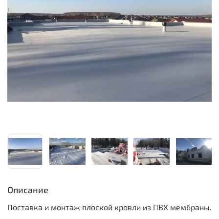
Описание
Поставка и монтаж плоской кровли из ПВХ мембраны.