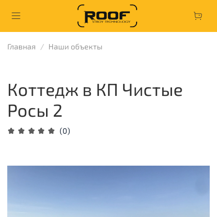
Главная
Наши объекты
Коттедж в КП Чистые
Росы 2
(0)