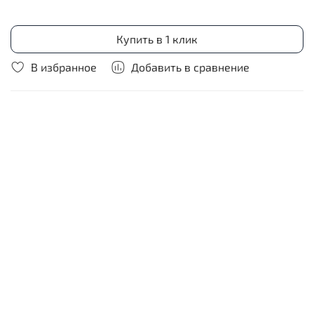
Купить в 1 клик
В избранное
Добавить в сравнение