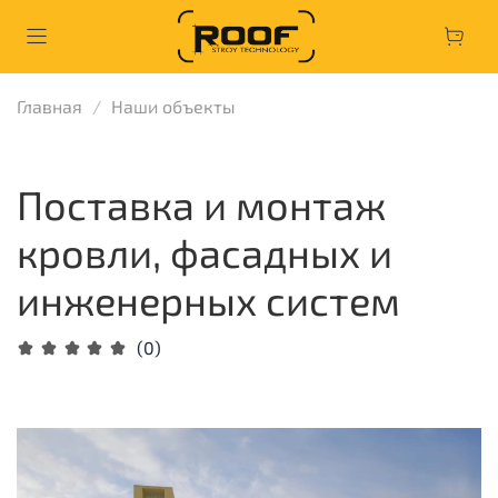
Главная
Наши объекты
Поставка и монтаж
кровли, фасадных и
инженерных систем
(0)