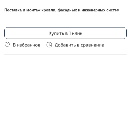
Поставка и монтаж кровли, фасадных и инженерных систем
Купить в 1 клик
В избранное
Добавить в сравнение