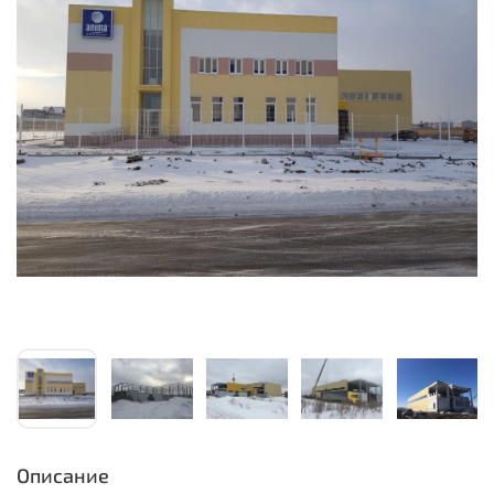
Описание