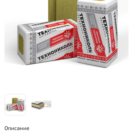
Описание