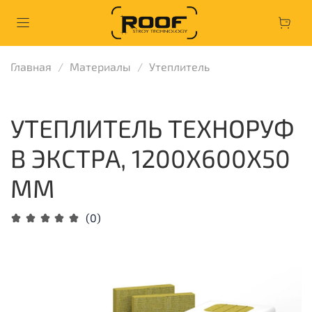
Главная
Материалы
Утеплитель
УТЕПЛИТЕЛЬ ТЕХНОРУФ
В ЭКСТРА, 1200Х600Х50
ММ
(0)